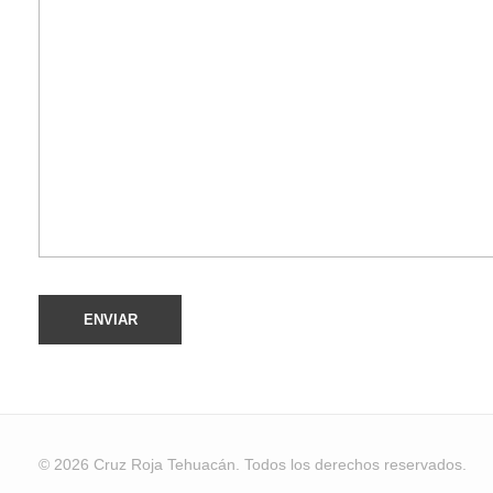
© 2026 Cruz Roja Tehuacán. Todos los derechos reservados.