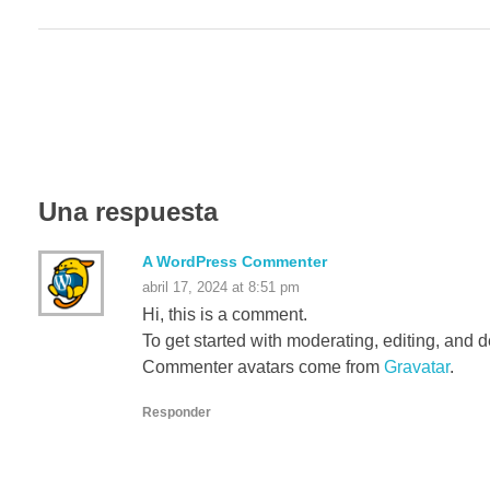
Una respuesta
A WordPress Commenter
abril 17, 2024 at 8:51 pm
Hi, this is a comment.
To get started with moderating, editing, and
Commenter avatars come from
Gravatar
.
Responder