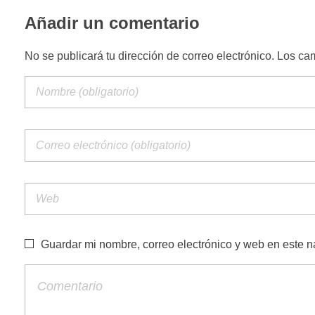
Añadir un comentario
No se publicará tu dirección de correo electrónico. Los c
Guardar mi nombre, correo electrónico y web en este 