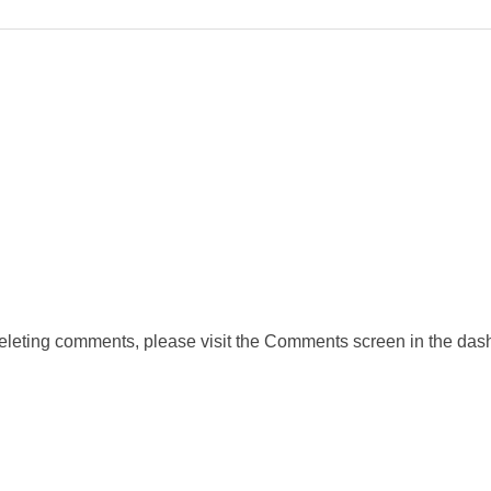
 deleting comments, please visit the Comments screen in the das