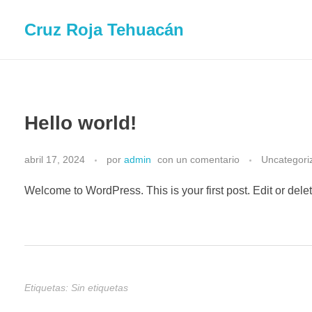
Cruz Roja Tehuacán
Hello world!
abril 17, 2024
por
admin
con
un comentario
Uncategori
Welcome to WordPress. This is your first post. Edit or delete 
Etiquetas: Sin etiquetas