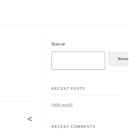
Buscar
Buscar
RECENT POSTS
Hello world!
RECENT COMMENTS