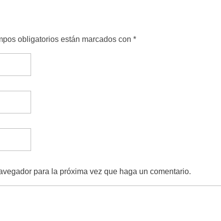
ampos obligatorios están marcados con *
navegador para la próxima vez que haga un comentario.